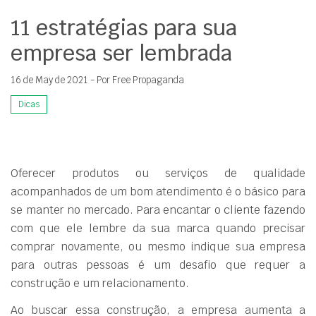
11 estratégias para sua
empresa ser lembrada
16 de May de 2021 - Por Free Propaganda
Dicas
Oferecer produtos ou serviços de qualidade
acompanhados de um bom atendimento é o básico para
se manter no mercado. Para encantar o cliente fazendo
com que ele lembre da sua marca quando precisar
comprar novamente, ou mesmo indique sua empresa
para outras pessoas é um desafio que requer a
construção e um relacionamento.
Ao buscar essa construção, a empresa aumenta a