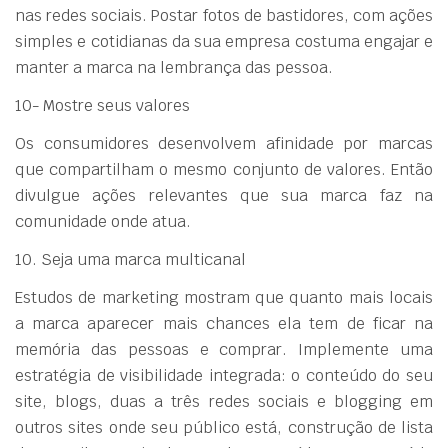
nas redes sociais. Postar fotos de bastidores, com ações
simples e cotidianas da sua empresa costuma engajar e
manter a marca na lembrança das pessoa.
10- Mostre seus valores
Os consumidores desenvolvem afinidade por marcas
que compartilham o mesmo conjunto de valores. Então
divulgue ações relevantes que sua marca faz na
comunidade onde atua.
10. Seja uma marca multicanal
Estudos de marketing mostram que quanto mais locais
a marca aparecer mais chances ela tem de ficar na
memória das pessoas e comprar. Implemente uma
estratégia de visibilidade integrada: o conteúdo do seu
site, blogs, duas a três redes sociais e blogging em
outros sites onde seu público está, construção de lista