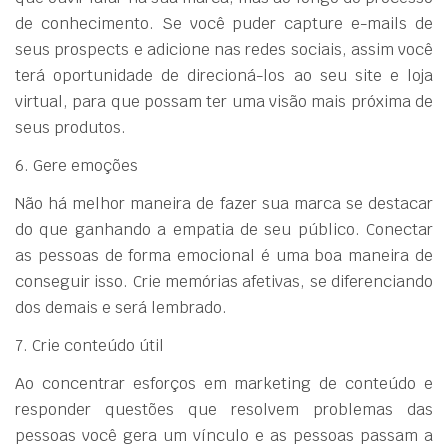
de conhecimento. Se você puder capture e-mails de
seus prospects e adicione nas redes sociais, assim você
terá oportunidade de direcioná-los ao seu site e loja
virtual, para que possam ter uma visão mais próxima de
seus produtos.
6. Gere emoções
Não há melhor maneira de fazer sua marca se destacar
do que ganhando a empatia de seu público. Conectar
as pessoas de forma emocional é uma boa maneira de
conseguir isso. Crie memórias afetivas, se diferenciando
dos demais e será lembrado.
7. Crie conteúdo útil
Ao concentrar esforços em marketing de conteúdo e
responder questões que resolvem problemas das
pessoas você gera um vínculo e as pessoas passam a