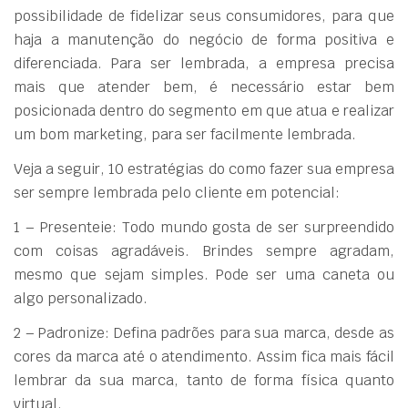
possibilidade de fidelizar seus consumidores, para que
haja a manutenção do negócio de forma positiva e
diferenciada. Para ser lembrada, a empresa precisa
mais que atender bem, é necessário estar bem
posicionada dentro do segmento em que atua e realizar
um bom marketing, para ser facilmente lembrada.
Veja a seguir, 10 estratégias do como fazer sua empresa
ser sempre lembrada pelo cliente em potencial:
1 – Presenteie: Todo mundo gosta de ser surpreendido
com coisas agradáveis. Brindes sempre agradam,
mesmo que sejam simples. Pode ser uma caneta ou
algo personalizado.
2 – Padronize: Defina padrões para sua marca, desde as
cores da marca até o atendimento. Assim fica mais fácil
lembrar da sua marca, tanto de forma física quanto
virtual.