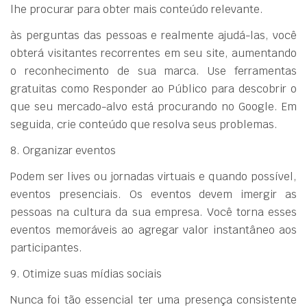
lhe procurar para obter mais conteúdo relevante.
às perguntas das pessoas e realmente ajudá-las, você
obterá visitantes recorrentes em seu site, aumentando
o reconhecimento de sua marca. Use ferramentas
gratuitas como Responder ao Público para descobrir o
que seu mercado-alvo está procurando no Google. Em
seguida, crie conteúdo que resolva seus problemas.
8. Organizar eventos
Podem ser lives ou jornadas virtuais e quando possível,
eventos presenciais. Os eventos devem imergir as
pessoas na cultura da sua empresa. Você torna esses
eventos memoráveis ​​ao agregar valor instantâneo aos
participantes.
9. Otimize suas mídias sociais
Nunca foi tão essencial ter uma presença consistente