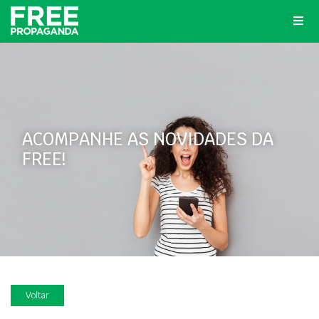
ACOMPANHE AS NOVIDADES DA
FREE!
Voltar