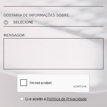
GOSTARIA DE INFORMAÇÕES SOBRE:
SELECIONE
MENSAGEM:
Política de Privacidade
Li e aceito a